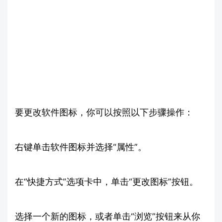
要更改软件图标，你可以按照以下步骤操作：
右键单击软件图标并选择“属性”。
在“快捷方式”选项卡中，单击“更改图标”按钮。
选择一个新的图标，或者单击“浏览”按钮来从你