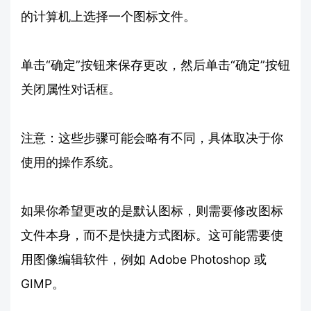
的计算机上选择一个图标文件。
单击“确定”按钮来保存更改，然后单击“确定”按钮
关闭属性对话框。
注意：这些步骤可能会略有不同，具体取决于你
使用的操作系统。
如果你希望更改的是默认图标，则需要修改图标
文件本身，而不是快捷方式图标。这可能需要使
用图像编辑软件，例如 Adobe Photoshop 或
GIMP。