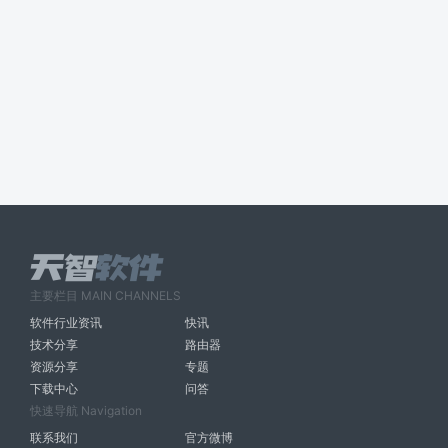
主要栏目 MAIN CHANNELS
软件行业资讯
快讯
技术分享
路由器
资源分享
专题
下载中心
问答
快速导航 Navigation
联系我们
官方微博