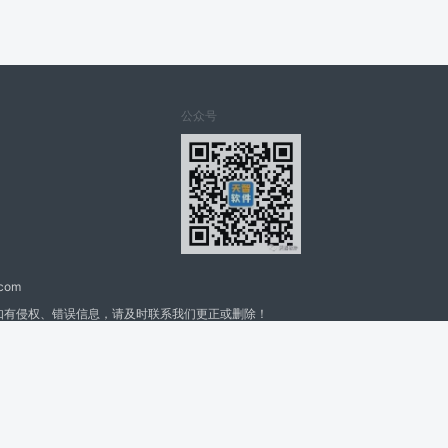
公众号
.com
如有侵权、错误信息，请及时联系我们更正或删除！