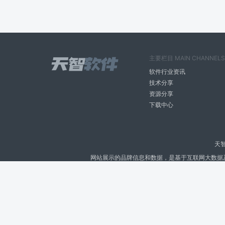
主要栏目 MAIN CHANNELS
软件行业资讯
技术分享
资源分享
下载中心
天
网站展示的品牌信息和数据，是基于互联网大数据