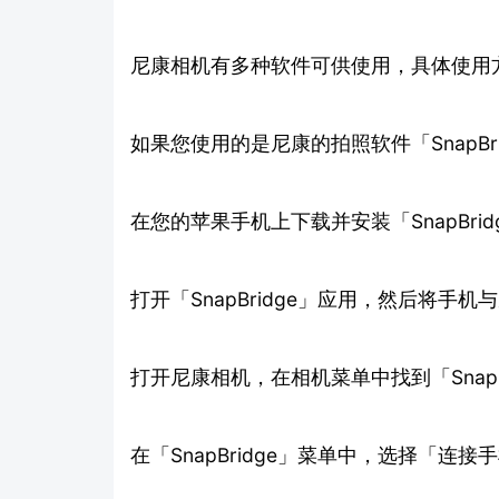
尼康相机有多种软件可供使用，具体使用
如果您使用的是尼康的拍照软件「SnapB
在您的苹果手机上下载并安装「SnapBrid
打开「SnapBridge」应用，然后将手
打开尼康相机，在相机菜单中找到「SnapB
在「SnapBridge」菜单中，选择「