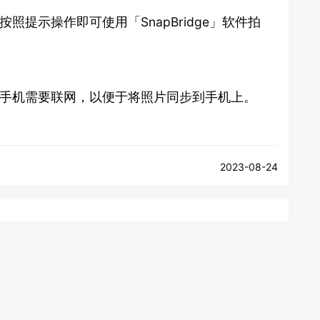
后按照提示操作即可使用「SnapBridge」软件拍
，您的手机需要联网，以便于将照片同步到手机上。
2023-08-24