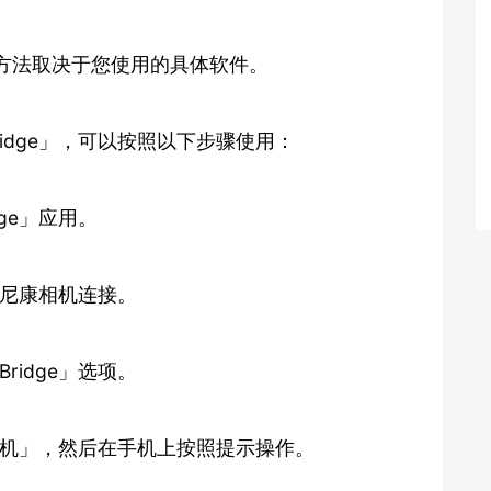
方法取决于您使用的具体软件。
ridge」，可以按照以下步骤使用：
ge」应用。
机与尼康相机连接。
ridge」选项。
连接手机」，然后在手机上按照提示操作。