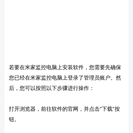
若要在米家监控电脑上安装软件，您需要先确保
您已经在米家监控电脑上登录了管理员账户。然
后，您可以按照以下步骤进行操作：
打开浏览器，前往软件的官网，并点击“下载”按
钮。