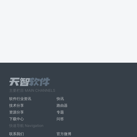
主要栏目 MAIN CHANNELS
软件行业资讯
快讯
技术分享
路由器
资源分享
专题
下载中心
问答
快速导航 Navigation
联系我们
官方微博