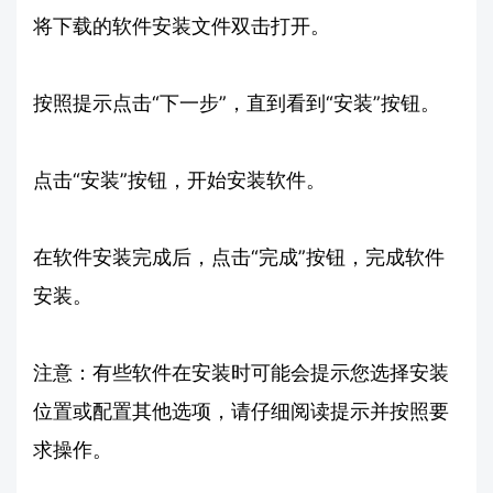
将下载的软件安装文件双击打开。
按照提示点击“下一步”，直到看到“安装”按钮。
点击“安装”按钮，开始安装软件。
在软件安装完成后，点击“完成”按钮，完成软件
安装。
注意：有些软件在安装时可能会提示您选择安装
位置或配置其他选项，请仔细阅读提示并按照要
求操作。