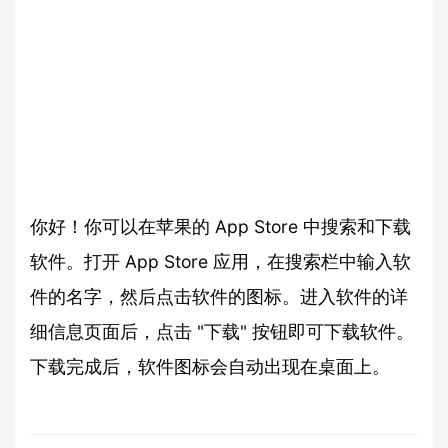
你好！你可以在苹果的 App Store 中搜索和下载
软件。打开 App Store 应用，在搜索栏中输入软
件的名字，然后点击软件的图标。进入软件的详
细信息页面后，点击 "下载" 按钮即可下载软件。
下载完成后，软件图标会自动出现在桌面上。