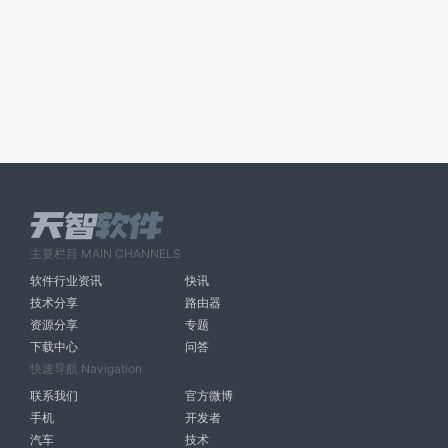
主要栏目 MAIN CHANNELS
软件行业资讯
快讯
技术分享
路由器
资源分享
专题
下载中心
问答
快速导航 Navigation
联系我们
官方微博
手机
开发者
汽车
技术