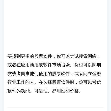
要找到更多的股票软件，你可以尝试搜索网络，
或者在应用商店或软件市场搜索。你也可以问朋
友或者同事他们使用的股票软件，或者问在金融
行业工作的人。在选择股票软件时，你可以考虑
软件的功能、可靠性、易用性和价格。