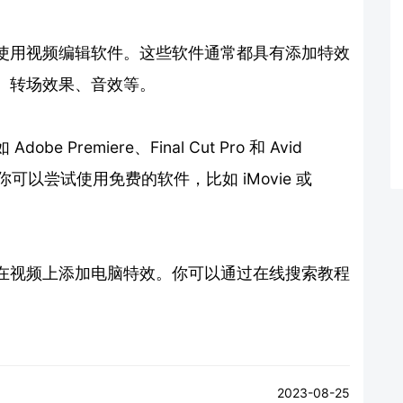
使用视频编辑软件。这些软件通常都具有添加特效
、转场效果、音效等。
remiere、Final Cut Pro 和 Avid
者，你可以尝试使用免费的软件，比如 iMovie 或
在视频上添加电脑特效。你可以通过在线搜索教程
。
2023-08-25