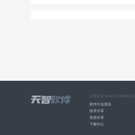
主要栏目 MAIN CHANNELS
软件行业资讯
技术分享
资源分享
下载中心