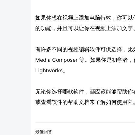
如果你想在视频上添加电脑特效，你可以
的功能，并且可以让你在视频上添加文字
有许多不同的视频编辑软件可供选择，比如 Adobe P
Media Composer 等。如果你是初学
Lightworks。
无论你选择哪款软件，都应该能够帮助你
或查看软件的帮助文档来了解如何使用它
最佳回答