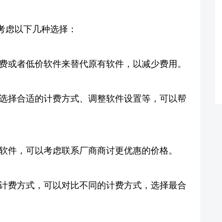
考虑以下几种选择：
免费或者低价软件来替代原有软件，以减少费用。
如选择合适的计费方式、调整软件设置等，可以帮
费软件，可以考虑联系厂商商讨更优惠的价格。
种计费方式，可以对比不同的计费方式，选择最合