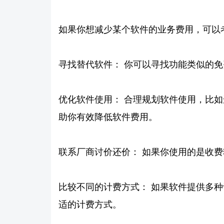
如果你想减少某个软件的业务费用，可以
寻找替代软件： 你可以寻找功能类似的
优化软件使用： 合理规划软件使用，比
助你有效降低软件费用。
联系厂商讨价还价： 如果你使用的是收
比较不同的计费方式： 如果软件提供多
适的计费方式。