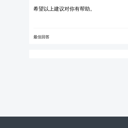
希望以上建议对你有帮助。
最佳回答