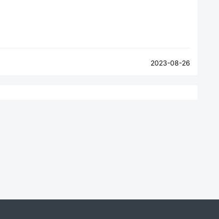
2023-08-26