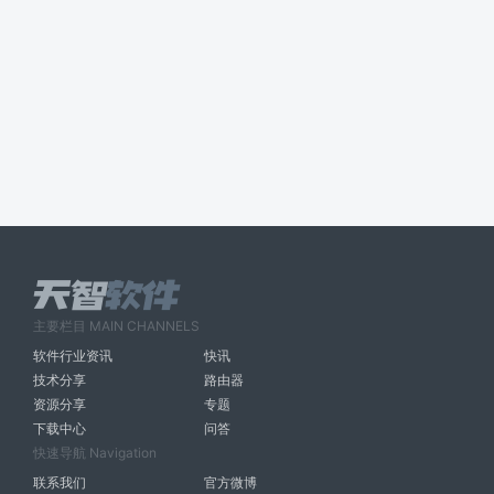
主要栏目 MAIN CHANNELS
软件行业资讯
快讯
技术分享
路由器
资源分享
专题
下载中心
问答
快速导航 Navigation
联系我们
官方微博