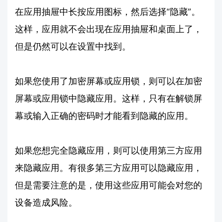
在应用抽屉中长按应用图标，然后选择“隐藏”。
这样，应用就不会出现在应用抽屉和桌面上了，
但是仍然可以在设置中找到。
如果您使用了加密屏幕或应用锁，则可以在加密
屏幕或应用锁中隐藏应用。这样，只有在解锁屏
幕或输入正确的密码时才能看到隐藏的应用。
如果您想完全隐藏应用，则可以使用第三方应用
来隐藏应用。有很多第三方应用可以隐藏应用，
但是需要注意的是，使用这些应用可能会对您的
设备造成风险。