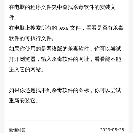
在电脑的程序文件夹中查找杀毒软件的安装文
件。
在电脑上搜索所有的 .exe 文件，看看是否有杀毒
软件的可执行文件。
如果你使用的是网络版的杀毒软件，你可以尝试
打开浏览器，输入杀毒软件的网址，看看能不能
进入它的网站。
如果你还是找不到杀毒软件的图标，你可以尝试
重新安装它。
最佳回答
2023-08-26