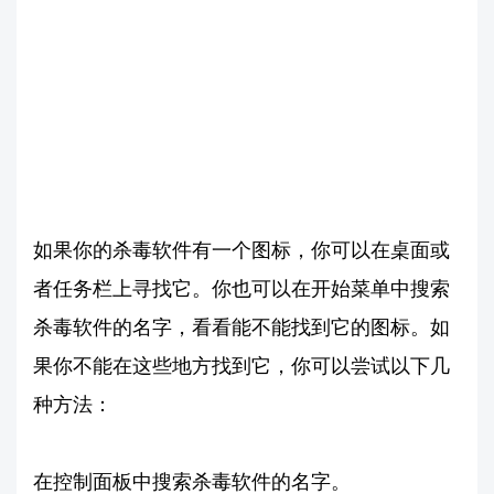
如果你的杀毒软件有一个图标，你可以在桌面或
者任务栏上寻找它。你也可以在开始菜单中搜索
杀毒软件的名字，看看能不能找到它的图标。如
果你不能在这些地方找到它，你可以尝试以下几
种方法：
在控制面板中搜索杀毒软件的名字。