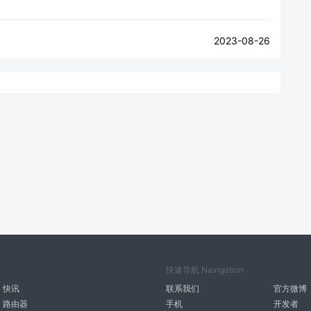
2023-08-26
快速导航 Navigation
快讯
联系我们
官方微博
路由器
手机
开发者