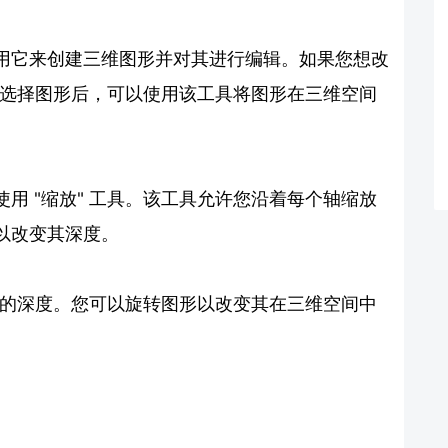
用它来创建三维图形并对其进行编辑。如果您想改
。在选择图形后，可以使用该工具将图形在三维空间
用 "缩放" 工具。该工具允许您沿着每个轴缩放
以改变其深度。
图形的深度。您可以旋转图形以改变其在三维空间中