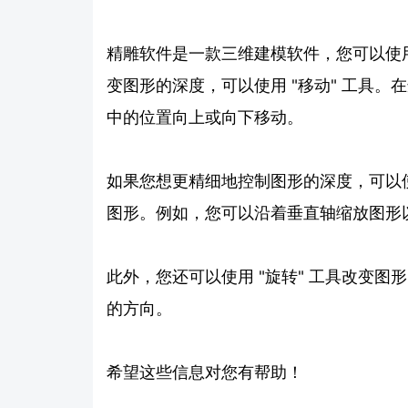
精雕软件是一款三维建模软件，您可以使
变图形的深度，可以使用 "移动" 工具
中的位置向上或向下移动。
如果您想更精细地控制图形的深度，可以使
图形。例如，您可以沿着垂直轴缩放图形
此外，您还可以使用 "旋转" 工具改变
的方向。
希望这些信息对您有帮助！