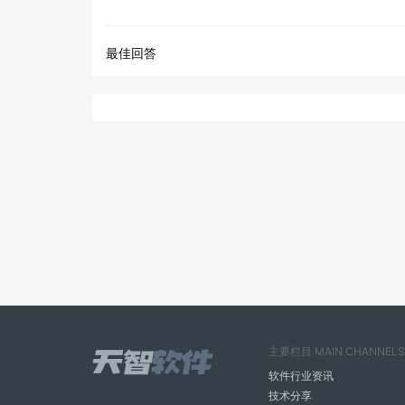
最佳回答
主要栏目 MAIN CHANNELS
软件行业资讯
技术分享