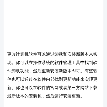
更改计算机软件可以通过卸载和安装新版本来实
现。你可以在操作系统的软件管理工具中找到软
件卸载功能，然后重新安装新版本即可。有些软
件也可以通过在软件内部找到更新功能来实现更
新。你也可以在软件的官网或者第三方网站下载
最新版本的安装包，然后进行安装更新。