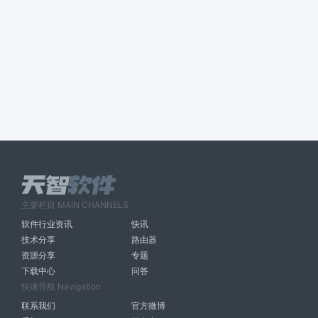
主要栏目 MAIN CHANNELS
软件行业资讯
快讯
技术分享
路由器
资源分享
专题
下载中心
问答
快速导航 Navigation
联系我们
官方微博