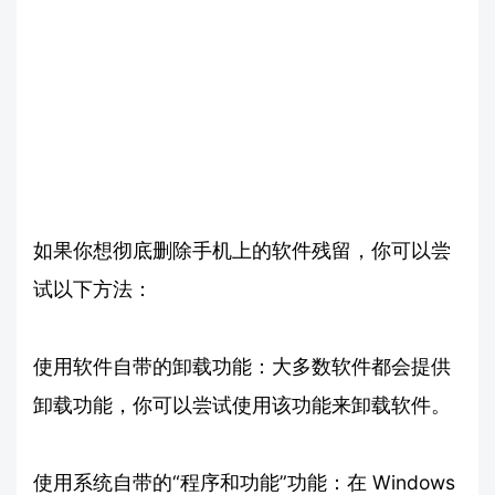
如果你想彻底删除手机上的软件残留，你可以尝
试以下方法：
使用软件自带的卸载功能：大多数软件都会提供
卸载功能，你可以尝试使用该功能来卸载软件。
使用系统自带的“程序和功能”功能：在 Windows