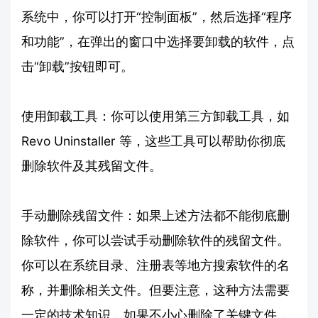
系统中，你可以打开“控制面板”，然后选择“程序
和功能”，在弹出的窗口中选择要卸载的软件，点
击“卸载”按钮即可。
使用卸载工具：你可以使用第三方卸载工具，如
Revo Uninstaller 等，这些工具可以帮助你彻底
删除软件及其残留文件。
手动删除残留文件：如果上述方法都不能彻底删
除软件，你可以尝试手动删除软件的残留文件。
你可以在系统目录、注册表等地方搜索软件的名
称，并删除相关文件。但要注意，这种方法需要
一定的技术知识，如果不小心删除了关键文件，