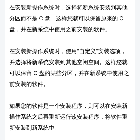
在安装新操作系统时，选择将新系统安装到其他
分区而不是 C 盘。这样您就可以保留原来的 C
盘，并在新系统中使用之前安装的软件。
在安装新操作系统时，使用“自定义”安装选项，
并选择将新系统安装到其他空闲空间。这样您就
可以保留 C 盘的某些分区，并在新系统中使用之
前安装的软件。
如果您的软件是一个安装程序，则可以在安装新
操作系统之后再重新运行该安装程序，将软件重
新安装到新系统中。