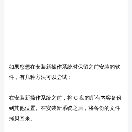
如果您想在安装新操作系统时保留之前安装的软
件，有几种方法可以尝试：
在安装新操作系统之前，将 C 盘的所有内容备份
到其他位置。在安装新系统之后，将备份的文件
拷贝回来。