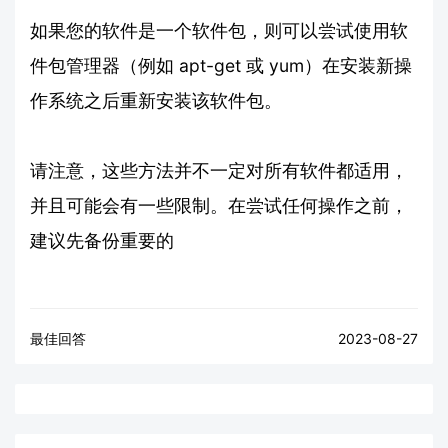
如果您的软件是一个软件包，则可以尝试使用软
件包管理器（例如 apt-get 或 yum）在安装新操
作系统之后重新安装该软件包。
请注意，这些方法并不一定对所有软件都适用，
并且可能会有一些限制。在尝试任何操作之前，
建议先备份重要的
最佳回答
2023-08-27