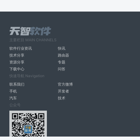
主要栏目 MAIN CHANNELS
软件行业资讯
快讯
技术分享
路由器
资源分享
专题
下载中心
问答
快速导航 Navigation
联系我们
官方微博
手机
开发者
汽车
技术
公众号