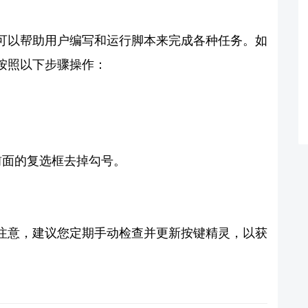
可以帮助用户编写和运行脚本来完成各种任务。如
按照以下步骤操作：
”前面的复选框去掉勾号。
注意，建议您定期手动检查并更新按键精灵，以获