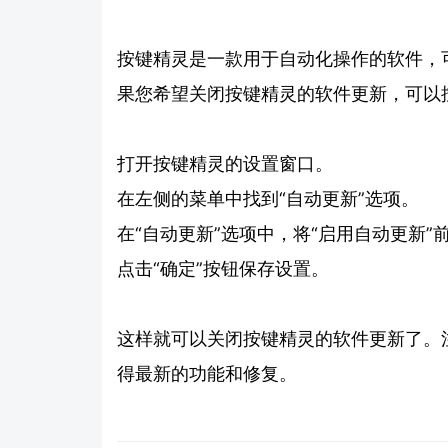
按键精灵是一款用于自动化操作的软件，
果您希望关闭按键精灵的软件更新，可以
打开按键精灵的设置窗口。
在左侧的菜单中找到“自动更新”选项。
在“自动更新”选项中，将“启用自动更新
点击“确定”按钮保存设置。
这样就可以关闭按键精灵的软件更新了。
得最新的功能和修复。