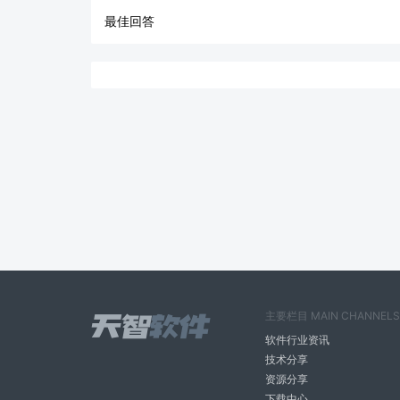
最佳回答
主要栏目 MAIN CHANNELS
软件行业资讯
技术分享
资源分享
下载中心