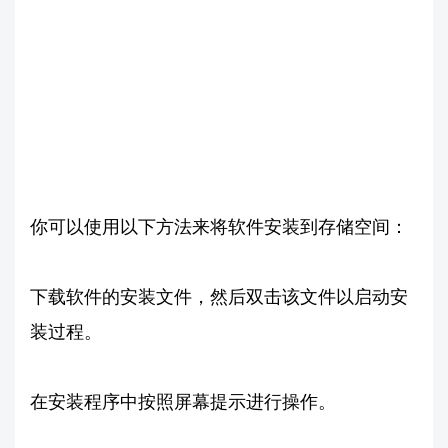
你可以使用以下方法来将软件安装到存储空间：
下载软件的安装文件，然后双击该文件以启动安
装过程。
在安装程序中按照屏幕提示进行操作。