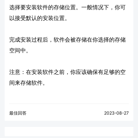
选择要安装软件的存储位置。一般情况下，你可
以接受默认的安装位置。
完成安装过程后，软件会被存储在你选择的存储
空间中。
注意：在安装软件之前，你应该确保有足够的空
间来存储软件。
最佳回答
2023-08-27