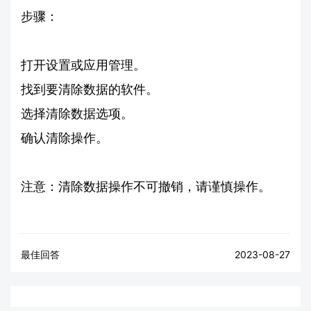
步骤：
打开设置或应用管理。
找到要清除数据的软件。
选择清除数据选项。
确认清除操作。
注意：清除数据操作不可撤销，请谨慎操作。
最佳回答
2023-08-27