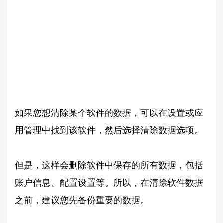
如果您想清除某个软件的数据，可以在设置或应
用管理中找到该软件，然后选择清除数据选项。
但是，这样会删除软件中保存的所有数据，包括
账户信息、配置设置等。所以，在清除软件数据
之前，建议您先备份重要的数据。