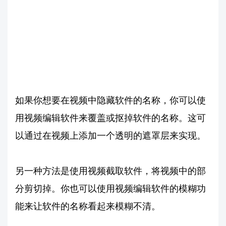
如果你想要在视频中隐藏软件的名称，你可以使
用视频编辑软件来覆盖或抠掉软件的名称。这可
以通过在视频上添加一个透明的遮罩层来实现。
另一种方法是使用视频截取软件，将视频中的部
分剪切掉。你也可以使用视频编辑软件的模糊功
能来让软件的名称看起来模糊不清。