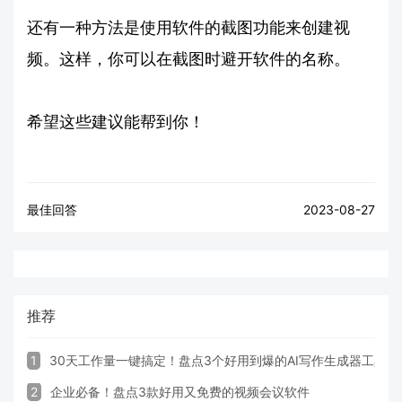
还有一种方法是使用软件的截图功能来创建视
频。这样，你可以在截图时避开软件的名称。
希望这些建议能帮到你！
最佳回答
2023-08-27
推荐
1
30天工作量一键搞定！盘点3个好用到爆的AI写作生成器工具
2
企业必备！盘点3款好用又免费的视频会议软件