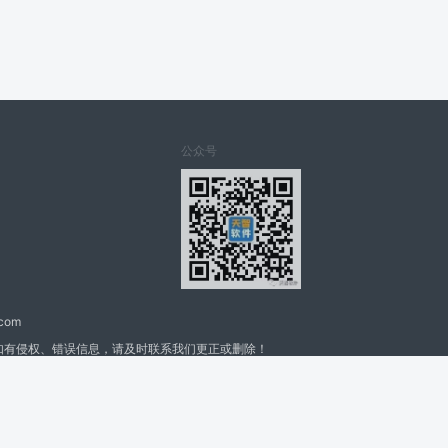
公众号
.com
如有侵权、错误信息，请及时联系我们更正或删除！