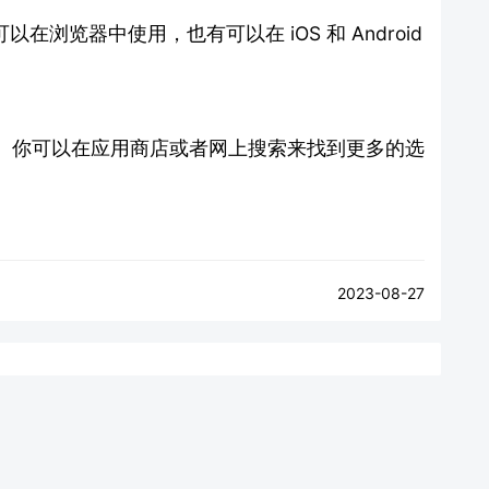
可以在浏览器中使用，也有可以在 iOS 和 Android
。你可以在应用商店或者网上搜索来找到更多的选
2023-08-27