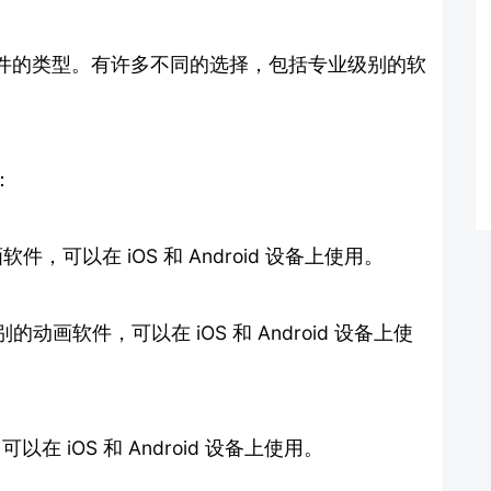
件的类型。有许多不同的选择，包括专业级别的软
：
画软件，可以在 iOS 和 Android 设备上使用。
级别的动画软件，可以在 iOS 和 Android 设备上使
可以在 iOS 和 Android 设备上使用。