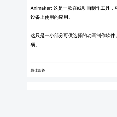
Animaker: 这是一款在线动画制作工具，
设备上使用的应用。
这只是一小部分可供选择的动画制作软件
项。
最佳回答