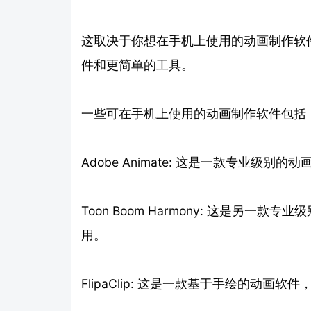
这取决于你想在手机上使用的动画制作软
件和更简单的工具。
一些可在手机上使用的动画制作软件包括
Adobe Animate: 这是一款专业级别的动
Toon Boom Harmony: 这是另一款专业
用。
FlipaClip: 这是一款基于手绘的动画软件，