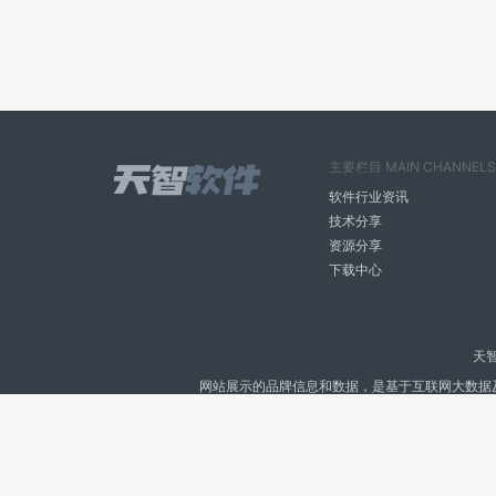
主要栏目 MAIN CHANNELS
软件行业资讯
技术分享
资源分享
下载中心
天
网站展示的品牌信息和数据，是基于互联网大数据