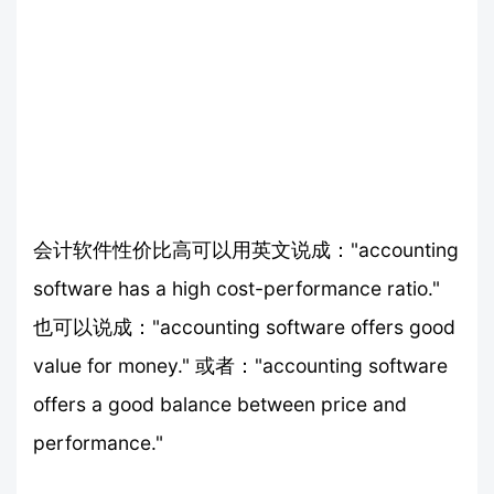
会计软件性价比高可以用英文说成："accounting
software has a high cost-performance ratio."
也可以说成："accounting software offers good
value for money." 或者："accounting software
offers a good balance between price and
performance."