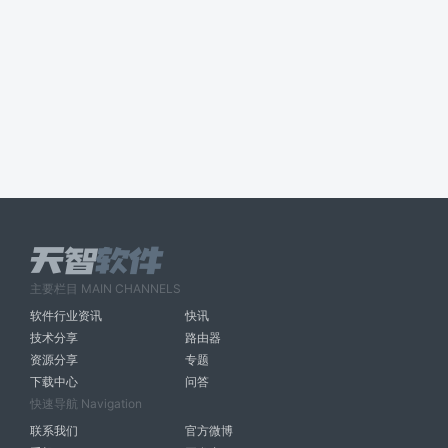
主要栏目 MAIN CHANNELS
软件行业资讯
快讯
技术分享
路由器
资源分享
专题
下载中心
问答
快速导航 Navigation
联系我们
官方微博