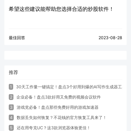
希望这些建议能帮助您选择合适的炒股软件！
最佳回答
2023-08-28
推荐
1
30天工作量一键搞定！盘点3个好用到爆的AI写作生成器工具
2
企业必备！盘点3款好用又免费的视频会议软件
3
游戏党必备！盘点那些免费好用的游戏加速器
4
数据丢失如何恢复？不花钱的官方恢复工具来了！
5
还在用夸克UC？这3款浏览器体验更佳！