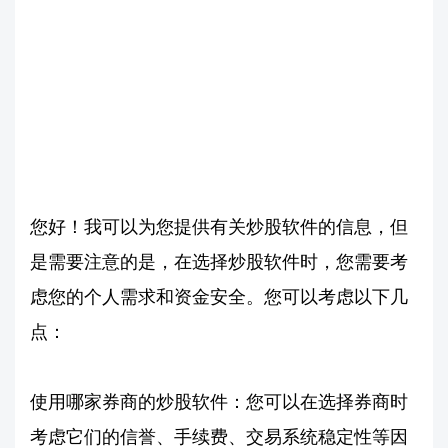
您好！我可以为您提供有关炒股软件的信息，但
是需要注意的是，在选择炒股软件时，您需要考
虑您的个人需求和资金安全。您可以考虑以下几
点：
使用哪家券商的炒股软件：您可以在选择券商时
考虑它们的信誉、手续费、交易系统稳定性等因