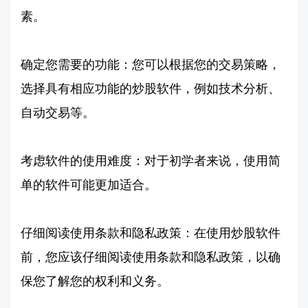
素。
确定您需要的功能：您可以根据您的交易策略，
选择具有相应功能的炒股软件，例如技术分析、
自动交易等。
考虑软件的使用难度：对于初学者来说，使用简
单的软件可能更加适合。
仔细阅读使用条款和隐私政策：在使用炒股软件
前，您应该仔细阅读使用条款和隐私政策，以确
保您了解您的权利和义务。