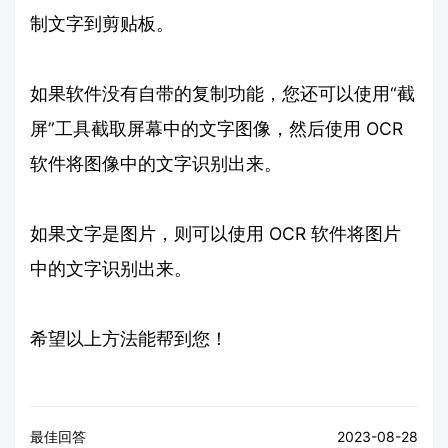
制文字到剪贴板。
如果软件没有自带的复制功能，您还可以使用“截
屏”工具截取屏幕中的文字图像，然后使用 OCR
软件将图像中的文字识别出来。
如果文字是图片，则可以使用 OCR 软件将图片
中的文字识别出来。
希望以上方法能帮到您！
最佳回答
2023-08-28