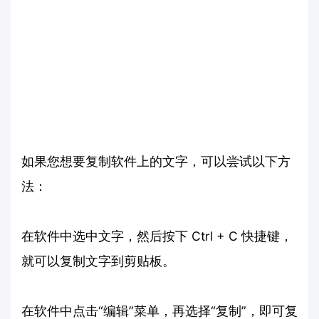
如果您想要复制软件上的文字，可以尝试以下方
法：
在软件中选中文字，然后按下 Ctrl + C 快捷键，
就可以复制文字到剪贴板。
在软件中点击“编辑”菜单，再选择“复制”，即可复