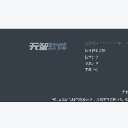
主要栏目 MAIN CHANNELS
软件行业资讯
技术分享
资源分享
下载中心
天
网站展示的品牌信息和数据，是基于互联网大数据