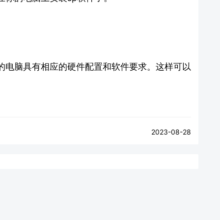
。
的电脑具有相应的硬件配置和软件要求。这样可以
2023-08-28