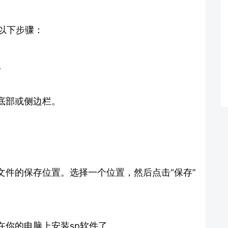
以下步骤：
。
底部或侧边栏。
文件的保存位置。选择一个位置，然后点击“保存”
在你的电脑上安装sp软件了。