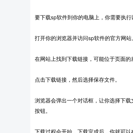
要下载sp软件到你的电脑上，你需要执行
打开你的浏览器并访问sp软件的官方网站
在网站上找到下载链接，可能位于页面的
点击下载链接，然后选择保存文件。
浏览器会弹出一个对话框，让你选择下载
按钮。
下载过程会开始，下载完成后，你就可以