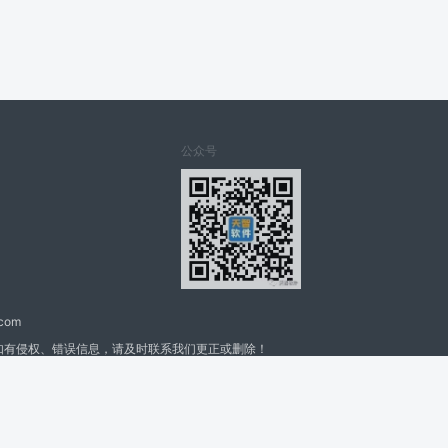
公众号
.com
如有侵权、错误信息，请及时联系我们更正或删除！