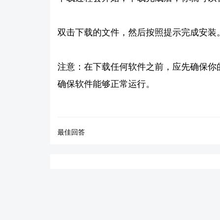
双击下载的文件，然后按照提示完成安装
注意：在下载任何软件之前，应先确保你
确保软件能够正常运行。
最佳回答