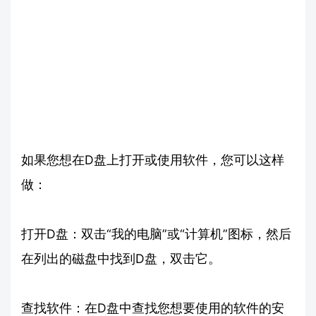
如果您想在D盘上打开或使用软件，您可以这样
做：
打开D盘：双击“我的电脑”或“计算机”图标，然后
在列出的磁盘中找到D盘，双击它。
查找软件：在D盘中查找您想要使用的软件的安