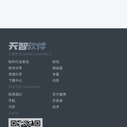
主要栏目 MAIN CHANNELS
软件行业资讯
快讯
技术分享
路由器
资源分享
专题
下载中心
问答
快速导航 Navigation
联系我们
官方微博
手机
开发者
汽车
技术
公众号