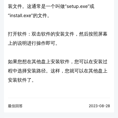
装文件。这通常是一个叫做“setup.exe”或
“install.exe”的文件。
打开软件：双击软件的安装文件，然后按照屏幕
上的说明进行操作即可。
如果您想在其他盘上安装软件，您可以在安装过
程中选择安装路径。这样，您就可以在其他盘上
安装软件了。
最佳回答
2023-08-28