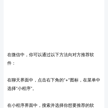
在微信中，你可以通过以下方法向对方推荐软
件：
在聊天界面中，点击右下角的“+”图标，在菜单中
选择“小程序”。
在小程序界面中，搜索并选择你想要推荐的软