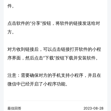
件。
点击软件的“分享”按钮，将软件的链接发送给对
方。
对方收到链接后，可以点击链接打开软件的小程
序界面，然后点击“下载”按钮下载并安装软件。
注意：需要确保对方的手机支持小程序，并且在
微信中已经开启了小程序功能。
最佳回答
2023-08-28