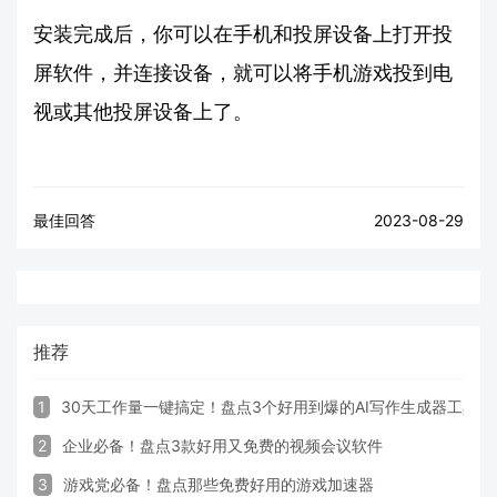
安装完成后，你可以在手机和投屏设备上打开投
屏软件，并连接设备，就可以将手机游戏投到电
视或其他投屏设备上了。
最佳回答
2023-08-29
推荐
1
30天工作量一键搞定！盘点3个好用到爆的AI写作生成器工具
2
企业必备！盘点3款好用又免费的视频会议软件
3
游戏党必备！盘点那些免费好用的游戏加速器