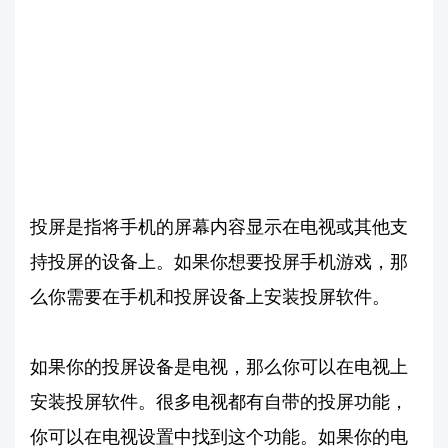
投屏是指将手机的屏幕内容显示在电视或其他支
持投屏的设备上。如果你想要投屏手机游戏，那
么你需要在手机和投屏设备上安装投屏软件。
如果你的投屏设备是电视，那么你可以在电视上
安装投屏软件。很多电视都有自带的投屏功能，
你可以在电视设置中找到这个功能。如果你的电