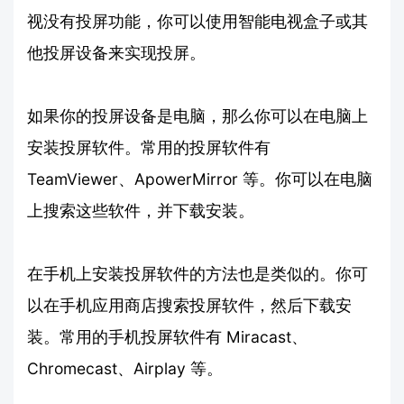
视没有投屏功能，你可以使用智能电视盒子或其
他投屏设备来实现投屏。
如果你的投屏设备是电脑，那么你可以在电脑上
安装投屏软件。常用的投屏软件有
TeamViewer、ApowerMirror 等。你可以在电脑
上搜索这些软件，并下载安装。
在手机上安装投屏软件的方法也是类似的。你可
以在手机应用商店搜索投屏软件，然后下载安
装。常用的手机投屏软件有 Miracast、
Chromecast、Airplay 等。