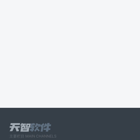
主要栏目 MAIN CHANNELS