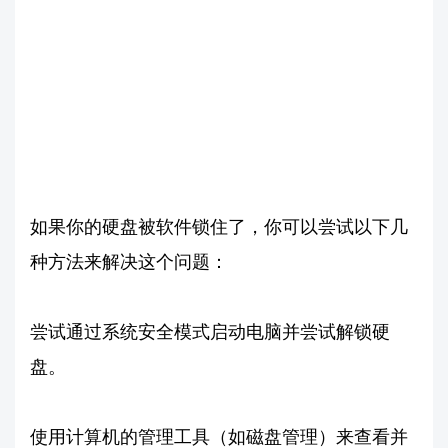
如果你的硬盘被软件锁住了，你可以尝试以下几
种方法来解决这个问题：
尝试通过系统安全模式启动电脑并尝试解锁硬
盘。
使用计算机的管理工具（如磁盘管理）来查看并