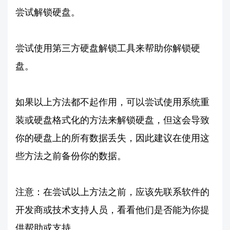
尝试解锁硬盘。
尝试使用第三方硬盘解锁工具来帮助你解锁硬
盘。
如果以上方法都不起作用，可以尝试使用系统重
装或硬盘格式化的方法来解锁硬盘，但这会导致
你的硬盘上的所有数据丢失，因此建议在使用这
些方法之前备份你的数据。
注意：在尝试以上方法之前，应该先联系软件的
开发商或技术支持人员，看看他们是否能为你提
供帮助或支持。