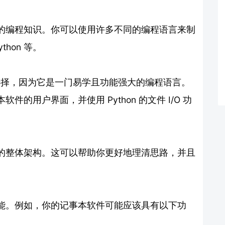
的编程知识。你可以使用许多不同的编程语言来制
thon 等。
的选择，因为它是一门易学且功能强大的编程语言。
本软件的用户界面，并使用 Python 的文件 I/O 功
的整体架构。这可以帮助你更好地理清思路，并且
能。例如，你的记事本软件可能应该具有以下功