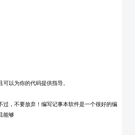
且可以为你的代码提供指导。
不过，不要放弃！编写记事本软件是一个很好的编
且能够