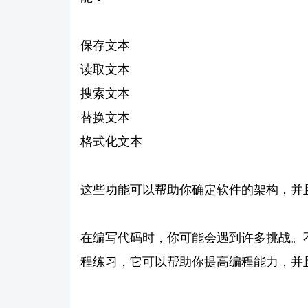
保存文本
读取文本
搜索文本
替换文本
格式化文本
这些功能可以帮助你确定软件的架构，并
在编写代码时，你可能会遇到许多挑战。
程练习，它可以帮助你提高编程能力，并