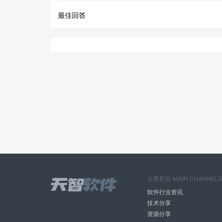
最佳回答
主要栏目 MAIN CHANNELS
软件行业资讯
技术分享
资源分享