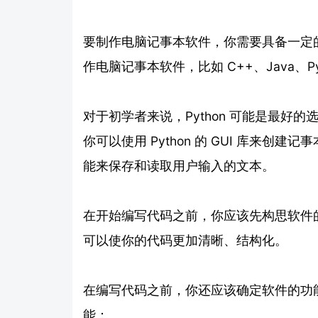
要制作电脑记事本软件，你需要具备一定
作电脑记事本软件，比如 C++、Java、Py
对于初学者来说，Python 可能是最好
你可以使用 Python 的 GUI 库来创建记事
能来保存和读取用户输入的文本。
在开始编写代码之前，你应该先构思软件
可以使你的代码更加清晰、结构化。
在编写代码之前，你还应该确定软件的功
能：