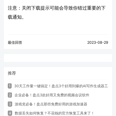
注意：关闭下载提示可能会导致你错过重要的下
载通知。
最佳回答
2023-08-29
推荐
1
30天工作量一键搞定！盘点3个好用到爆的AI写作生成器工具
2
企业必备！盘点3款好用又免费的视频会议软件
3
游戏党必备！盘点那些免费好用的游戏加速器
4
数据丢失如何恢复？不花钱的官方恢复工具来了！