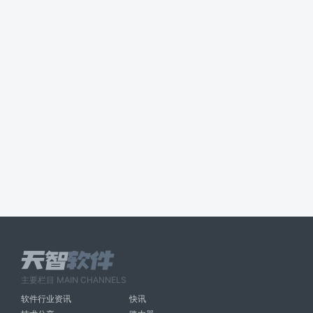
主要栏目 MAIN CHANNELS
软件行业资讯
快讯