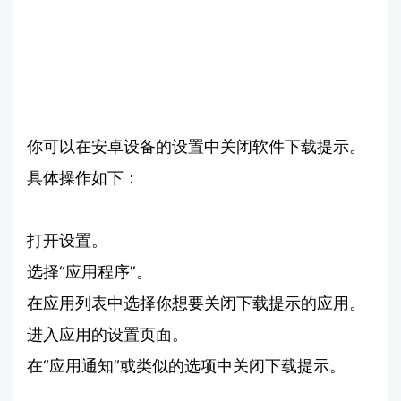
你可以在安卓设备的设置中关闭软件下载提示。
具体操作如下：
打开设置。
选择“应用程序”。
在应用列表中选择你想要关闭下载提示的应用。
进入应用的设置页面。
在“应用通知”或类似的选项中关闭下载提示。