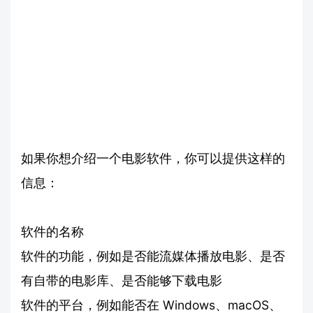
如果你想介绍一个电影软件，你可以提供这样的
信息：
软件的名称
软件的功能，例如是否能流媒体播放电影、是否
有自带的电影库、是否能够下载电影
软件的平台，例如能否在 Windows、macOS、