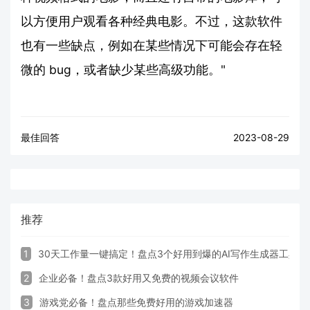
以方便用户观看各种经典电影。不过，这款软件
也有一些缺点，例如在某些情况下可能会存在轻
微的 bug，或者缺少某些高级功能。"
最佳回答
2023-08-29
推荐
1
30天工作量一键搞定！盘点3个好用到爆的AI写作生成器工具
2
企业必备！盘点3款好用又免费的视频会议软件
3
游戏党必备！盘点那些免费好用的游戏加速器