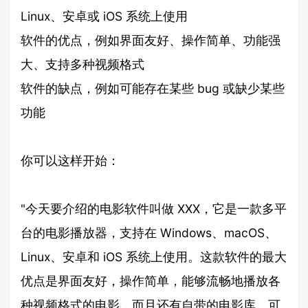
Linux、安卓或 iOS 系统上使用
软件的优点，例如界面友好、操作简单、功能强
大、支持多种视频格式
软件的缺点，例如可能存在某些 bug 或缺少某些
功能
你可以这样开始：
"今天要介绍的电影软件叫做 XXX，它是一款多平
台的电影播放器，支持在 Windows、macOS、
Linux、安卓和 iOS 系统上使用。这款软件的最大
优点是界面友好，操作简单，能够流畅地播放各
种视频格式的电影，而且还有自带的电影库，可