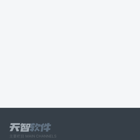
主要栏目 MAIN CHANNELS