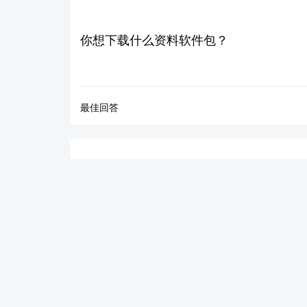
你想下载什么资料软件包？
最佳回答