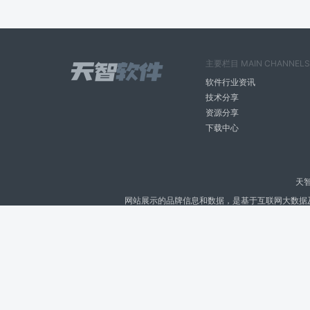
主要栏目 MAIN CHANNELS
软件行业资讯
技术分享
资源分享
下载中心
天
网站展示的品牌信息和数据，是基于互联网大数据