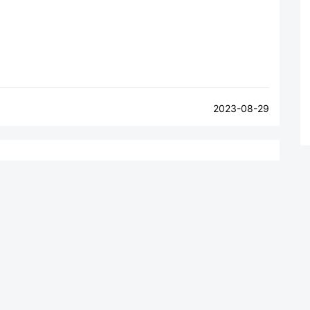
2023-08-29