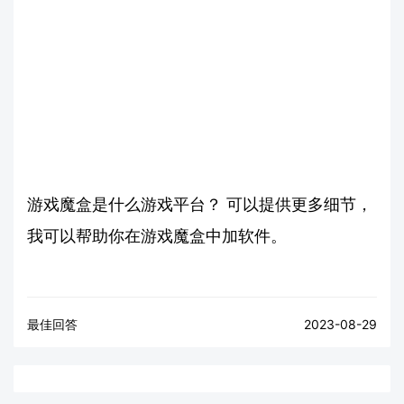
游戏魔盒是什么游戏平台？ 可以提供更多细节，
我可以帮助你在游戏魔盒中加软件。
最佳回答
2023-08-29