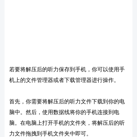
若要将解压后的听力保存到手机，你可以使用手
机上的文件管理器或者下载管理器进行操作。
首先，你需要将解压后的听力文件下载到你的电
脑中。然后，使用数据线将你的手机连接到电
脑。在电脑上打开手机的文件夹，将解压后的听
力文件拖拽到手机文件夹中即可。