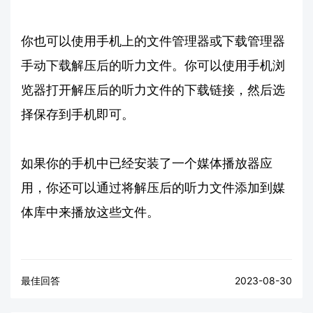
你也可以使用手机上的文件管理器或下载管理器
手动下载解压后的听力文件。你可以使用手机浏
览器打开解压后的听力文件的下载链接，然后选
择保存到手机即可。
如果你的手机中已经安装了一个媒体播放器应
用，你还可以通过将解压后的听力文件添加到媒
体库中来播放这些文件。
最佳回答
2023-08-30