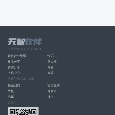
主要栏目 MAIN CHANNELS
软件行业资讯
快讯
技术分享
路由器
资源分享
专题
下载中心
问答
快速导航 Navigation
联系我们
官方微博
手机
开发者
汽车
技术
公众号