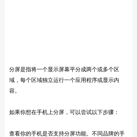
分屏是指将一个显示屏幕平分成两个或多个区
域，每个区域独立运行一个应用程序或显示内
容。
如果你想在手机上分屏，可以尝试以下步骤：
查看你的手机是否支持分屏功能。不同品牌的手