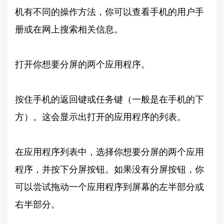
机有不同的操作方法，你可以查看手机的用户手
册或在网上搜索相关信息。
打开你想要分屏的两个应用程序。
按住手机的返回键或任务键（一般是在手机的下
方）。这会显示出打开的应用程序的列表。
在应用程序列表中，选择你想要分屏的两个应用
程序，并按下分屏按钮。如果没有分屏按钮，你
可以尝试拖动一个应用程序到屏幕的左半部分或
右半部分。