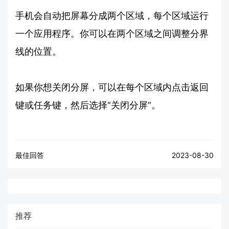
手机会自动把屏幕分成两个区域，每个区域运行
一个应用程序。你可以在两个区域之间调整分界
线的位置。
如果你想关闭分屏，可以在每个区域内点击返回
键或任务键，然后选择“关闭分屏”。
最佳回答
2023-08-30
推荐