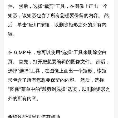
件。 然后，选择“裁剪”工具，在图像上画出一个
矩形，该矩形包含了所有您想要保留的内容。 然
后，单击“应用”按钮，以删除矩形之外的所有内
容。
在 GIMP 中，您可以使用“选择”工具来删除空白
页。 首先，打开您想要编辑的图像文件。 然后，
选择“选择”工具，在图像上画出一个矩形，该矩
形包含了所有您想要保留的内容。 然后，选择
“图像”菜单中的“裁剪到选择”选项，以删除矩形之
外的所有内容。
希望这些信息对您有帮助。