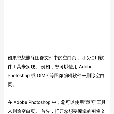
如果您想删除图像文件中的空白页，可以使用软
件工具来实现。 例如，您可以使用 Adobe
Photoshop 或 GIMP 等图像编辑软件来删除空白
页。
在 Adobe Photoshop 中，您可以使用“裁剪”工具
来删除空白页。 首先，打开您想要编辑的图像文