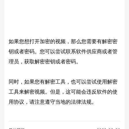
如果您想打开加密的视频，那么您需要有解密密
钥或者密码。您可以尝试联系软件供应商或者管
理员，获取解密密钥或者密码。
同时，如果您有解密工具，也可以尝试使用解密
工具来解密视频。但是，这可能会违反软件的使
用协议，请注意遵守当地的法律法规。