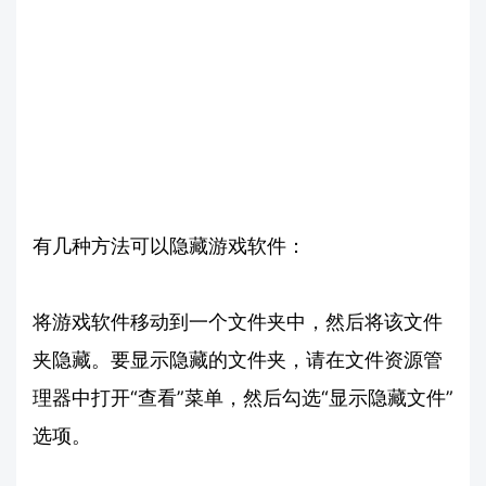
有几种方法可以隐藏游戏软件：
将游戏软件移动到一个文件夹中，然后将该文件
夹隐藏。要显示隐藏的文件夹，请在文件资源管
理器中打开“查看”菜单，然后勾选“显示隐藏文件”
选项。