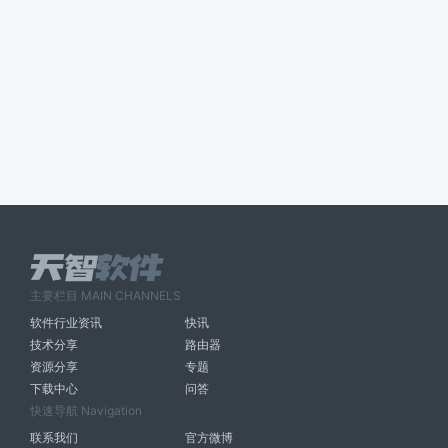
主要栏目 MAIN CHANNELS
软件行业资讯
快讯
技术分享
路由器
资源分享
专题
下载中心
问答
快速导航 Navigation
联系我们
官方微博