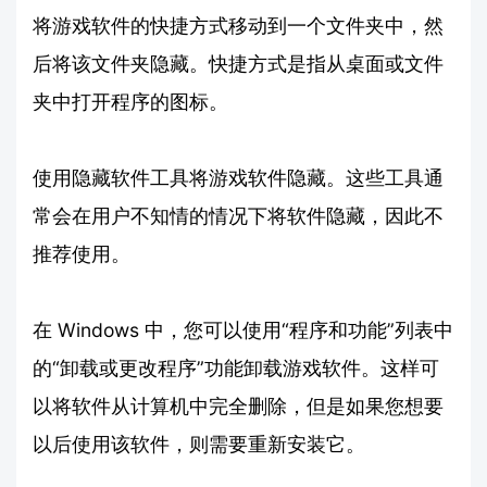
将游戏软件的快捷方式移动到一个文件夹中，然
后将该文件夹隐藏。快捷方式是指从桌面或文件
夹中打开程序的图标。
使用隐藏软件工具将游戏软件隐藏。这些工具通
常会在用户不知情的情况下将软件隐藏，因此不
推荐使用。
在 Windows 中，您可以使用“程序和功能”列表中
的“卸载或更改程序”功能卸载游戏软件。这样可
以将软件从计算机中完全删除，但是如果您想要
以后使用该软件，则需要重新安装它。