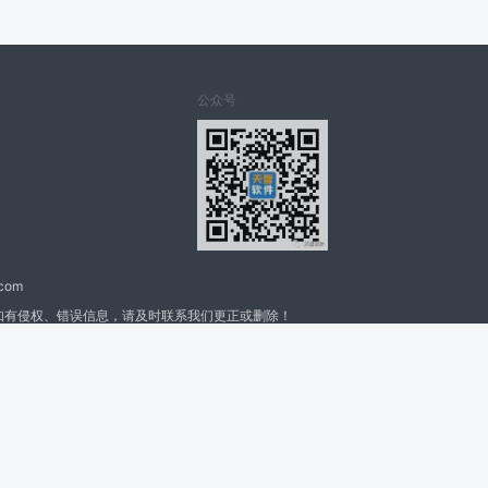
公众号
.com
如有侵权、错误信息，请及时联系我们更正或删除！