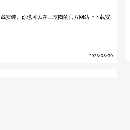
圈" 并下载安装。你也可以在工友圈的官方网站上下载安
2023-08-30