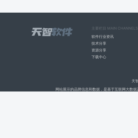
主要栏目 MAIN CHANNELS
软件行业资讯
技术分享
资源分享
下载中心
天
网站展示的品牌信息和数据，是基于互联网大数据