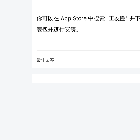
你可以在 App Store 中搜索 "工友
装包并进行安装。
最佳回答