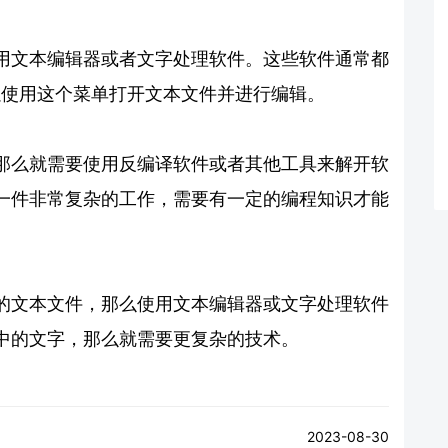
用文本编辑器或者文字处理软件。这些软件通常都
可以使用这个菜单打开文本文件并进行编辑。
那么就需要使用反编译软件或者其他工具来解开软
一件非常复杂的工作，需要有一定的编程知识才能
的文本文件，那么使用文本编辑器或文字处理软件
中的文字，那么就需要更复杂的技术。
2023-08-30