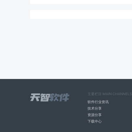
主要栏目 MAIN CHANNELS
软件行业资讯
技术分享
资源分享
下载中心