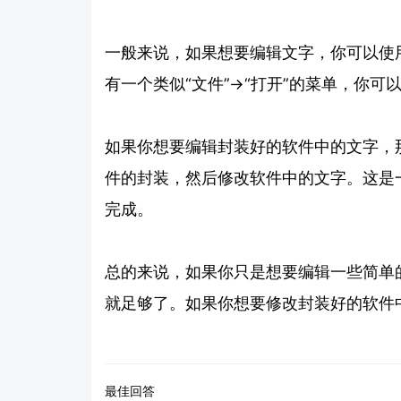
一般来说，如果想要编辑文字，你可以使
有一个类似“文件”->“打开”的菜单，你
如果你想要编辑封装好的软件中的文字，
件的封装，然后修改软件中的文字。这是
完成。
总的来说，如果你只是想要编辑一些简单
就足够了。如果你想要修改封装好的软件
最佳回答