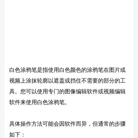
白色涂鸦笔是指使用白色颜色的涂鸦笔在图片或
视频上涂抹轮廓以遮盖或挡住不需要的部分的工
具。您可以使用专门的图像编辑软件或视频编辑
软件来使用白色涂鸦笔。
具体操作方法可能会因软件而异，但通常的步骤
如下：