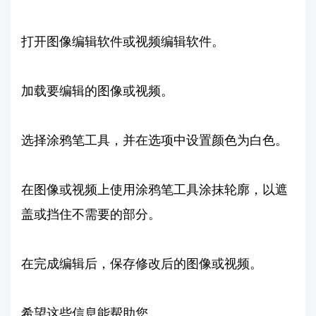
打开图像编辑软件或视频编辑软件。
加载要编辑的图像或视频。
选择涂鸦笔工具，并在选项中设置颜色为白色。
在图像或视频上使用涂鸦笔工具涂抹轮廓，以遮
盖或挡住不需要的部分。
在完成编辑后，保存修改后的图像或视频。
希望这些信息能帮助您。