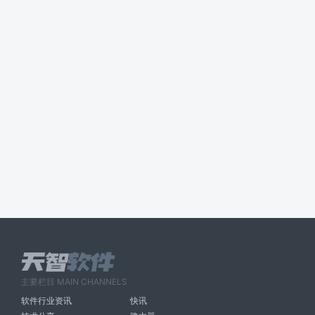
主要栏目 MAIN CHANNELS
软件行业资讯
快讯