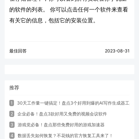
的软件的列表。 你可以点击任何一个软件来查看
有关它的信息，包括它的安装位置。
最佳回答
2023-08-31
推荐
1
30天工作量一键搞定！盘点3个好用到爆的AI写作生成器工具
2
企业必备！盘点3款好用又免费的视频会议软件
3
游戏党必备！盘点那些免费好用的游戏加速器
4
数据丢失如何恢复？不花钱的官方恢复工具来了！