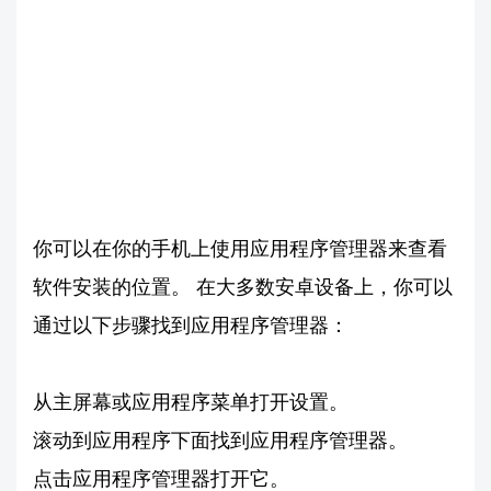
你可以在你的手机上使用应用程序管理器来查看
软件安装的位置。 在大多数安卓设备上，你可以
通过以下步骤找到应用程序管理器：
从主屏幕或应用程序菜单打开设置。
滚动到应用程序下面找到应用程序管理器。
点击应用程序管理器打开它。