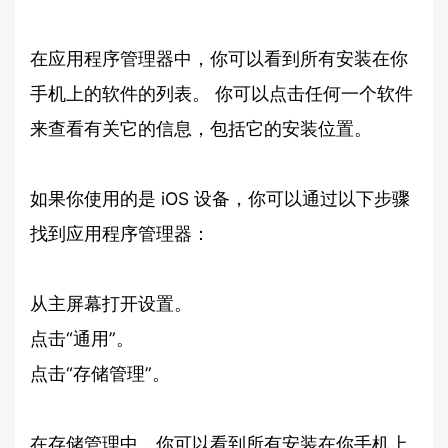
在应用程序管理器中，你可以看到所有安装在你
手机上的软件的列表。 你可以点击任何一个软件
来查看有关它的信息，包括它的安装位置。
如果你使用的是 iOS 设备，你可以通过以下步骤
找到应用程序管理器：
从主屏幕打开设置。
点击“通用”。
点击“存储管理”。
在存储管理中，你可以看到所有安装在你手机上