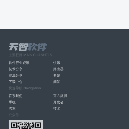
主要栏目 MAIN CHANNELS
软件行业资讯
快讯
技术分享
路由器
资源分享
专题
下载中心
问答
快速导航 Navigation
联系我们
官方微博
手机
开发者
汽车
技术
公众号