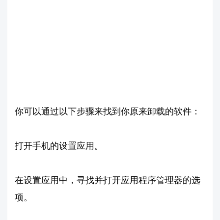
你可以通过以下步骤来找到你原来卸载的软件：
打开手机的设置应用。
在设置应用中，寻找并打开应用程序管理器的选
项。