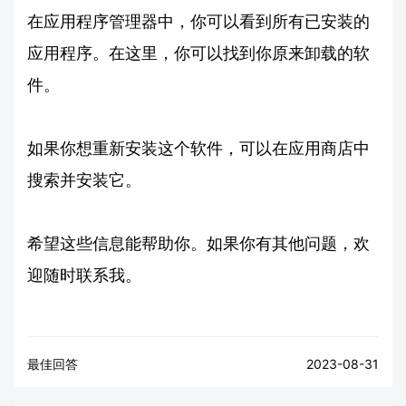
在应用程序管理器中，你可以看到所有已安装的
应用程序。在这里，你可以找到你原来卸载的软
件。
如果你想重新安装这个软件，可以在应用商店中
搜索并安装它。
希望这些信息能帮助你。如果你有其他问题，欢
迎随时联系我。
最佳回答
2023-08-31