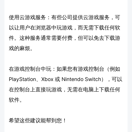
使用云游戏服务：有些公司提供云游戏服务，可
以让用户在浏览器中玩游戏，而无需下载任何软
件。这种服务通常需要付费，但可以免去下载游
戏的麻烦。
在游戏控制台中玩：如果您有游戏控制台（例如
PlayStation、Xbox 或 Nintendo Switch），可以
在控制台上直接玩游戏，无需在电脑上下载任何
软件。
希望这些建议能帮到您！