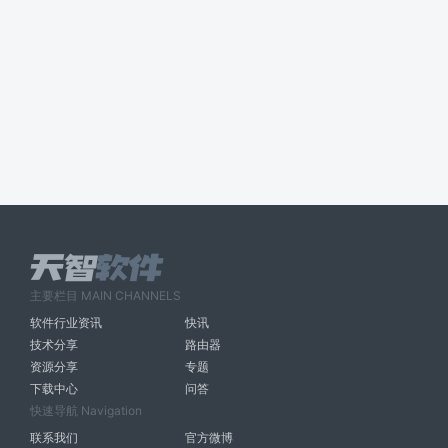
主要栏目 MAIN CHANNELS
软件行业资讯
快讯
技术分享
路由器
资源分享
专题
下载中心
问答
快速导航 Navigation
联系我们
官方微博