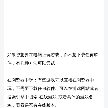
如果您想要在电脑上玩游戏，而不想下载任何软
件，有几种方法可以尝试：
在浏览器中玩：有些游戏可以直接在浏览器中
玩，不需要下载任何软件。可以在游戏网站或者
搜索引擎中搜索“在线游戏”或者具体的游戏名
称，看看是否有在线版本。