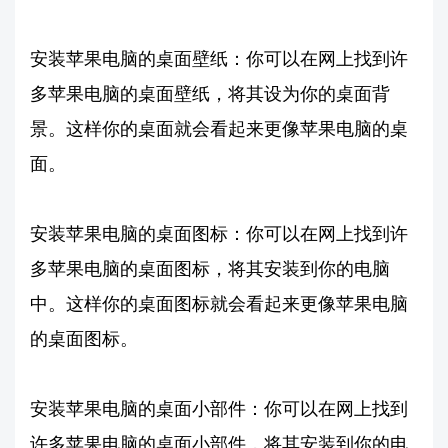
安装苹果电脑的桌面壁纸：你可以在网上找到许
多苹果电脑的桌面壁纸，将其设为你的桌面背
景。这样你的桌面就会看起来更像苹果电脑的桌
面。
安装苹果电脑的桌面图标：你可以在网上找到许
多苹果电脑的桌面图标，将其安装到你的电脑
中。这样你的桌面图标就会看起来更像苹果电脑
的桌面图标。
安装苹果电脑的桌面小部件：你可以在网上找到
许多苹果电脑的桌面小部件，将其安装到你的电