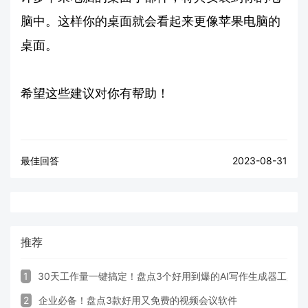
脑中。这样你的桌面就会看起来更像苹果电脑的
桌面。
希望这些建议对你有帮助！
最佳回答
2023-08-31
推荐
1
30天工作量一键搞定！盘点3个好用到爆的AI写作生成器工具
2
企业必备！盘点3款好用又免费的视频会议软件