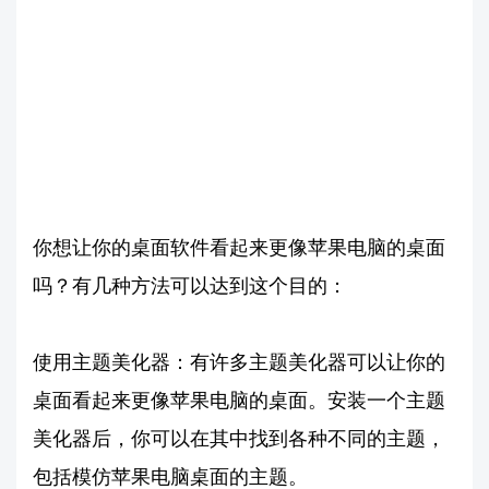
你想让你的桌面软件看起来更像苹果电脑的桌面
吗？有几种方法可以达到这个目的：
使用主题美化器：有许多主题美化器可以让你的
桌面看起来更像苹果电脑的桌面。安装一个主题
美化器后，你可以在其中找到各种不同的主题，
包括模仿苹果电脑桌面的主题。