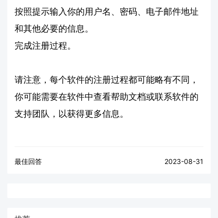
按照提示输入你的用户名、密码、电子邮件地址
和其他必要的信息。
完成注册过程。
请注意，每个软件的注册过程都可能略有不同，
你可能需要在软件中查看帮助文档或联系软件的
支持团队，以获得更多信息。
最佳回答
2023-08-31