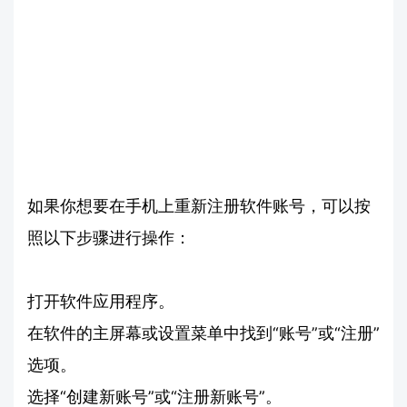
如果你想要在手机上重新注册软件账号，可以按
照以下步骤进行操作：
打开软件应用程序。
在软件的主屏幕或设置菜单中找到“账号”或“注册”
选项。
选择“创建新账号”或“注册新账号”。