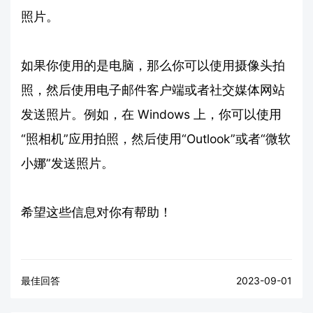
照片。
如果你使用的是电脑，那么你可以使用摄像头拍
照，然后使用电子邮件客户端或者社交媒体网站
发送照片。例如，在 Windows 上，你可以使用
“照相机”应用拍照，然后使用“Outlook”或者“微软
小娜”发送照片。
希望这些信息对你有帮助！
最佳回答
2023-09-01