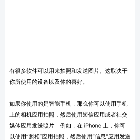
有很多软件可以用来拍照和发送图片。这取决于
你所使用的设备以及你的喜好。
如果你使用的是智能手机，那么你可以使用手机
上的相机应用拍照，然后使用短信应用或者社交
媒体应用发送照片。例如，在 iPhone 上，你可
以使用“照相”应用拍照，然后使用“信息”应用发送