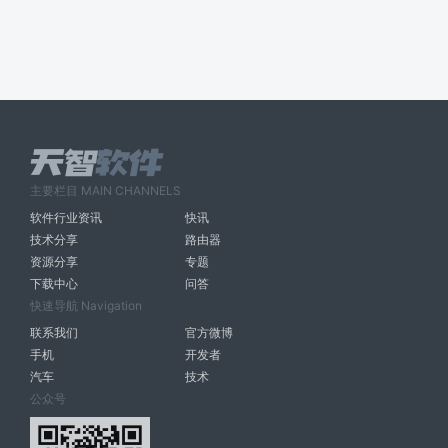
主要栏目 MAIN CHANNELS
软件行业资讯
快讯
技术分享
路由器
资源分享
专题
下载中心
问答
快速导航 Navigation
联系我们
官方微博
手机
开发者
汽车
技术
公众号