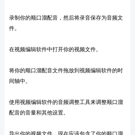
录制你的顺口溜配音，然后将录音保存为音频文
件。
在视频编辑软件中打开你的视频文件。
将你的顺口溜配音文件拖放到视频编辑软件的时
间轴中。
使用视频编辑软件的音频调整工具来调整顺口溜
配音的音量和其他设置。
导出你的视频文件，现在应该包含了你的顺口溜