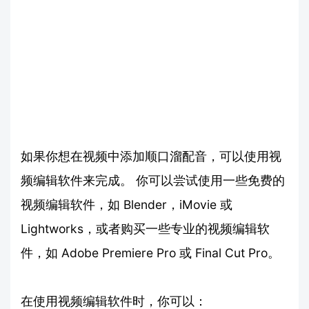
如果你想在视频中添加顺口溜配音，可以使用视
频编辑软件来完成。 你可以尝试使用一些免费的
视频编辑软件，如 Blender，iMovie 或
Lightworks，或者购买一些专业的视频编辑软
件，如 Adobe Premiere Pro 或 Final Cut Pro。
在使用视频编辑软件时，你可以：