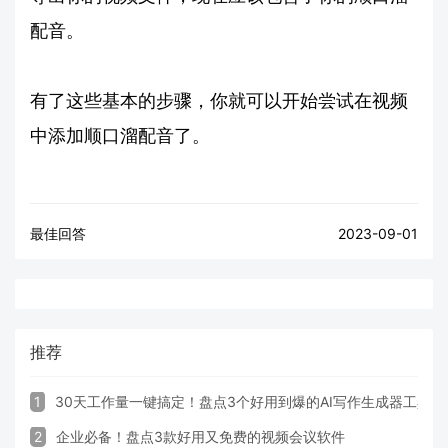
配音。
有了这些基本的步骤，你就可以开始尝试在视频
中添加顺口溜配音了。
最佳回答
2023-09-01
推荐
1
30天工作量一键搞定！盘点3个好用到爆的AI写作生成器工具
2
企业必备！盘点3款好用又免费的视频会议软件