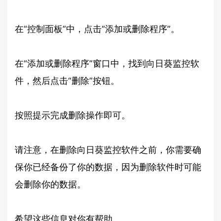
在“控制面板”中，点击“添加或删除程序”。
在“添加或删除程序”窗口中，找到向日葵监控软
件，然后点击“删除”按钮。
按照提示完成删除操作即可。
请注意，在删除向日葵监控软件之前，你需要确
保你已经备份了你的数据，因为删除软件时可能
会删除你的数据。
希望这些信息对你有帮助。