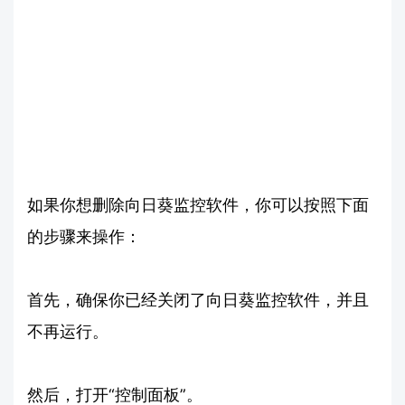
如果你想删除向日葵监控软件，你可以按照下面
的步骤来操作：
首先，确保你已经关闭了向日葵监控软件，并且
不再运行。
然后，打开“控制面板”。