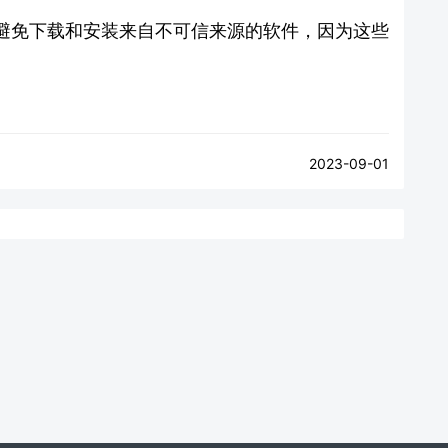
避免下载和安装来自不可信来源的软件，因为这些
。
2023-09-01