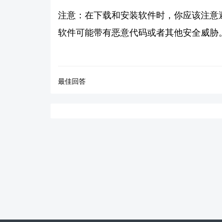
注意：在下载和安装软件时，你应该注意
软件可能带有恶意代码或者其他安全威胁
最佳回答