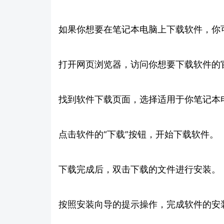
如果你想要在笔记本电脑上下载软件，你
打开网页浏览器，访问你想要下载软件的
找到软件下载页面，选择适用于你笔记本
点击软件的“下载”按钮，开始下载软件。
下载完成后，双击下载的文件进行安装。
按照安装向导的提示操作，完成软件的安