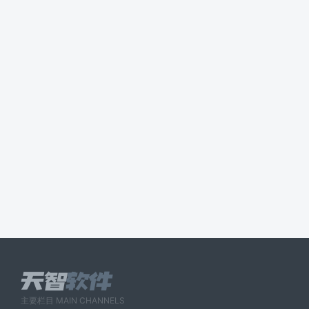
主要栏目 MAIN CHANNELS