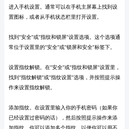
进入手机设置。通常可以在手机主屏幕上找到设
置图标，或者从手机状态栏里打开设置。
找到“安全”或“指纹和锁屏”设置选项。这个选项通
常位于设置里的“安全”或“锁屏和安全”标签下。
设置指纹解锁。在“安全”或“指纹和锁屏”设置里，
找到“指纹解锁”或“指纹设置”选项，并按照提示操
作来设置指纹解锁。
添加指纹。在设置里输入你的手机密码（如果你
已经设置过密码的话），然后按照提示操作来添
加指纹。你可以添加多个指纹，以便你可以用不