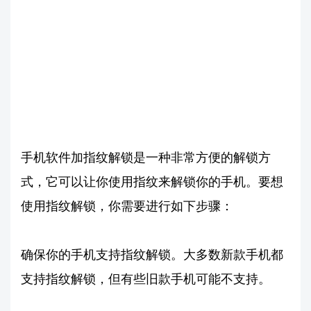
手机软件加指纹解锁是一种非常方便的解锁方
式，它可以让你使用指纹来解锁你的手机。要想
使用指纹解锁，你需要进行如下步骤：
确保你的手机支持指纹解锁。大多数新款手机都
支持指纹解锁，但有些旧款手机可能不支持。