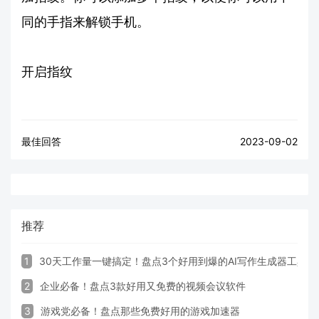
同的手指来解锁手机。
开启指纹
最佳回答
2023-09-02
推荐
1
30天工作量一键搞定！盘点3个好用到爆的AI写作生成器工具
2
企业必备！盘点3款好用又免费的视频会议软件
3
游戏党必备！盘点那些免费好用的游戏加速器