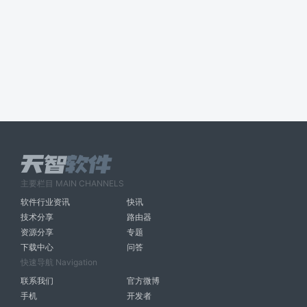
主要栏目 MAIN CHANNELS
软件行业资讯
快讯
技术分享
路由器
资源分享
专题
下载中心
问答
快速导航 Navigation
联系我们
官方微博
手机
开发者