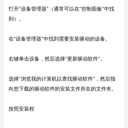
打开“设备管理器”（通常可以在“控制面板”中找
到）。
在“设备管理器”中找到需要安装驱动的设备。
右键单击设备，然后选择“更新驱动软件”。
选择“浏览我的计算机以查找驱动软件”，然后指
向您下载的驱动软件的安装文件所在的文件夹。
按照安装程