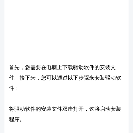
首先，您需要在电脑上下载驱动软件的安装文
件。接下来，您可以通过以下步骤来安装驱动软
件：
将驱动软件的安装文件双击打开，这将启动安装
程序。