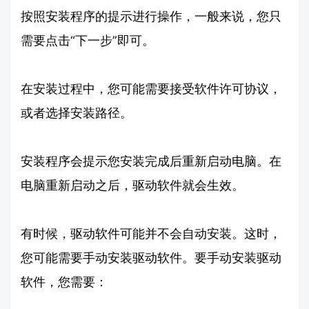
按照安装程序的提示进行操作，一般来说，您只
需要点击“下一步”即可。
在安装过程中，您可能需要接受软件许可协议，
或者选择安装路径。
安装程序会提示您安装完成后重新启动电脑。在
电脑重新启动之后，驱动软件就会生效。
有时候，驱动软件可能并不会自动安装。这时，
您可能需要手动安装驱动软件。要手动安装驱动
软件，您需要：